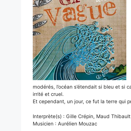
modérés, l’océan s’étendait si bleu et si cal
irrité et cruel.
Et cependant, un jour, ce fut la terre qui
Interprète(s) : Gille Crépin, Maud Thibault
Musicien : Aurélien Mouzac