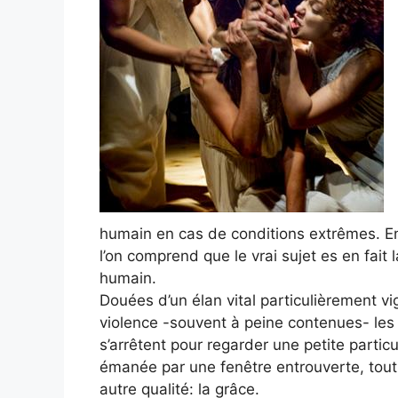
humain en cas de conditions extrêmes. En
l’on comprend que le vrai sujet es en fait 
humain.
Douées d’un élan vital particulièrement vi
violence -souvent à peine contenues- les 
s’arrêtent pour regarder une petite partic
émanée par une fenêtre entrouverte, tout
autre qualité: la grâce.