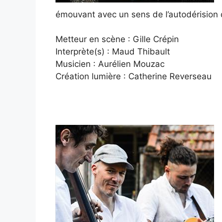
émouvant avec un sens de l’autodérision
Metteur en scène : Gille Crépin
Interprète(s) : Maud Thibault
Musicien : Aurélien Mouzac
Création lumière : Catherine Reverseau