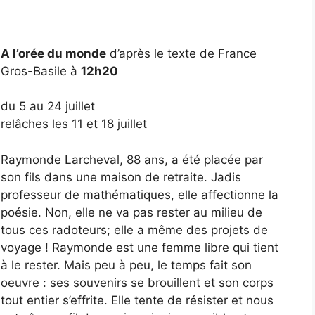
A l’orée du monde
d’après le texte de France
Gros-Basile à
12h20
du 5 au 24 juillet
relâches les 11 et 18 juillet
Raymonde Larcheval, 88 ans, a été placée par
son fils dans une maison de retraite. Jadis
professeur de mathématiques, elle affectionne la
poésie. Non, elle ne va pas rester au milieu de
tous ces radoteurs; elle a même des projets de
voyage ! Raymonde est une femme libre qui tient
à le rester. Mais peu à peu, le temps fait son
oeuvre : ses souvenirs se brouillent et son corps
tout entier s’effrite. Elle tente de résister et nous