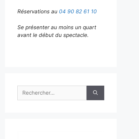
Réservations au
04 90 82 61 10
Se présenter au moins un quart
avant le début du spectacle.
Rechercher :