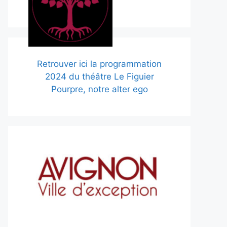
Retrouver ici la programmation
2024 du théâtre Le Figuier
Pourpre, notre alter ego