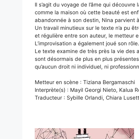
Il s’agit du voyage de l’âme qui découvre
comme la maison où cette beauté est enf
abandonnée à son destin, Nina parvient à 
Un travail minutieux sur le texte n’a pu êt
et régulière entre son auteur, le metteur e
L’improvisation a également joué son rôle
Le texte examine de très près la vie des 
sont désormais de plus en plus présentes 
qu’aucun droit ni individuel, ni profession
Metteur en scène : Tiziana Bergamaschi
Interprète(s) : Mayil Georgi Nieto, Kalua 
Traducteur : Sybille Orlandi, Chiara Lusett