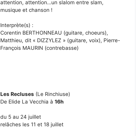
attention, attention…un slalom entre slam,
musique et chanson !
Interprète(s) :
Corentin BERTHONNEAU (guitare, choeurs),
Matthieu, dit « DIZZYLEZ » (guitare, voix), Pierre-
François MAURIN (contrebasse)
Les Recluses
(Le Rinchiuse)
De Elide La Vecchia à
16h
du 5 au 24 juillet
relâches les 11 et 18 juillet