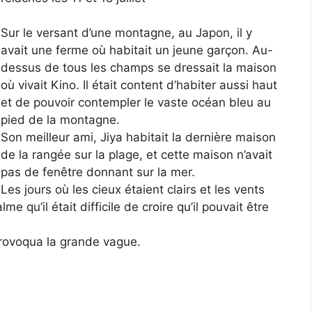
Sur le versant d’une montagne, au Japon, il y
avait une ferme où habitait un jeune garçon. Au-
dessus de tous les champs se dressait la maison
où vivait Kino. Il était content d’habiter aussi haut
et de pouvoir contempler le vaste océan bleu au
pied de la montagne.
Son meilleur ami, Jiya habitait la dernière maison
de la rangée sur la plage, et cette maison n’avait
pas de fenêtre donnant sur la mer.
Les jours où les cieux étaient clairs et les vents
me qu’il était difficile de croire qu’il pouvait être
 provoqua la grande vague.