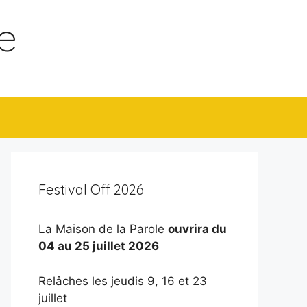
e
Festival Off 2026
La Maison de la Parole
ouvrira du
04 au 25 juillet 2026
Relâches les jeudis 9, 16 et 23
juillet