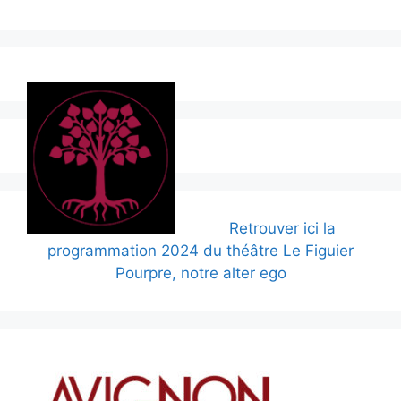
Retrouver ici la
programmation 2024 du théâtre Le Figuier
Pourpre, notre alter ego