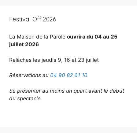
Festival Off 2026
La Maison de la Parole
ouvrira du 04 au 25
juillet 2026
Relâches les jeudis 9, 16 et 23 juillet
Réservations au
04 90 82 61 10
Se présenter au moins un quart avant le début
du spectacle.