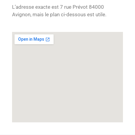
L’adresse exacte est 7 rue Prévot 84000
Avignon, mais le plan ci-dessous est utile.