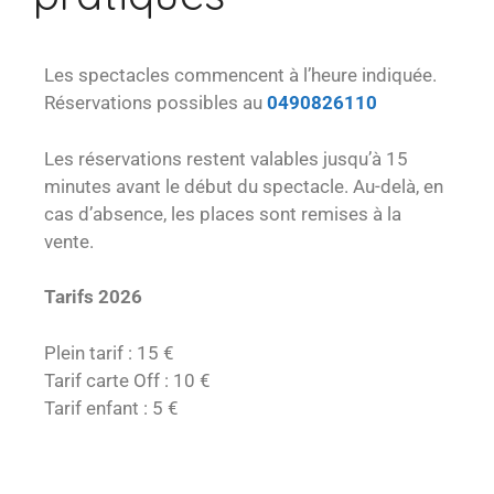
Les spectacles commencent à l’heure indiquée.
Réservations possibles au
0490826110
Les réservations restent valables jusqu’à 15
minutes avant le début du spectacle. Au-delà, en
cas d’absence, les places sont remises à la
vente.
Tarifs 2026
Plein tarif : 15 €
Tarif carte Off : 10 €
Tarif enfant : 5 €