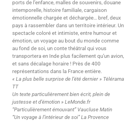
ports de l’enfance, malles de souvenirs, douane
intemporelle, histoire familiale, cargaison
émotionnelle chargée et déchargée… bref, deux
pays à rassembler dans un territoire intérieur. Un
spectacle coloré et intimiste, entre humour et
émotion, un voyage au bout du monde comme
au fond de soi, un conte théâtral qui vous
transportera en Inde plus facilement qu’un avion,
et sans décalage horaire ! Près de 400
représentations dans la France entière.
« La plus belle surprise de l’été dernier » Télérama
TT
Un texte particulièrement bien écrit, plein de
justesse et d’émotion » LeMonde.fr
“Particulièrement émouvant” Vaucluse Matin
“Un voyage à l’intérieur de soi” La Provence