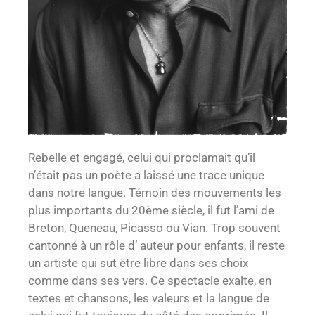
Rebelle et engagé, celui qui proclamait qu’il
n’était pas un poète a laissé une trace unique
dans notre langue. Témoin des mouvements les
plus importants du 20ème siècle, il fut l’ami de
Breton, Queneau, Picasso ou Vian. Trop souvent
cantonné à un rôle d’ auteur pour enfants, il reste
un artiste qui sut être libre dans ses choix
comme dans ses vers. Ce spectacle exalte, en
textes et chansons, les valeurs et la langue de