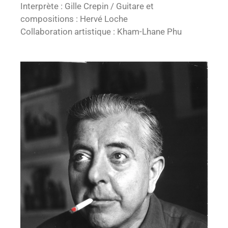
Interprète : Gille Crepin / Guitare et
compositions : Hervé Loche
Collaboration artistique : Kham-Lhane Phu