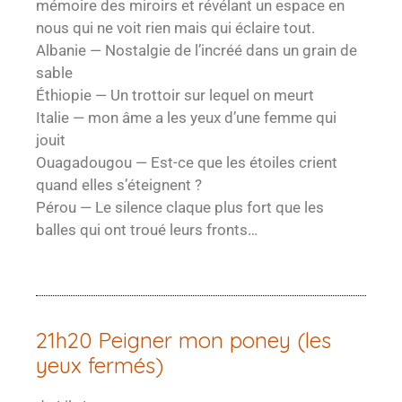
mémoire des miroirs et révélant un espace en
nous qui ne voit rien mais qui éclaire tout.
Albanie — Nostalgie de l’incréé dans un grain de
sable
Éthiopie — Un trottoir sur lequel on meurt
Italie — mon âme a les yeux d’une femme qui
jouit
Ouagadougou — Est-ce que les étoiles crient
quand elles s’éteignent ?
Pérou — Le silence claque plus fort que les
balles qui ont troué leurs fronts…
21h20 Peigner mon poney (les
yeux fermés)