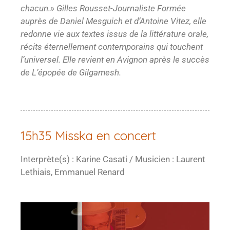
chacun.» Gilles Rousset-Journaliste Formée
auprès de Daniel Mesguich et d’Antoine Vitez, elle
redonne vie aux textes issus de la littérature orale,
récits éternellement contemporains qui touchent
l’universel. Elle revient en Avignon après le succès
de L’épopée de Gilgamesh.
15h35 Misska en concert
Interprète(s) : Karine Casati / Musicien : Laurent
Lethiais, Emmanuel Renard