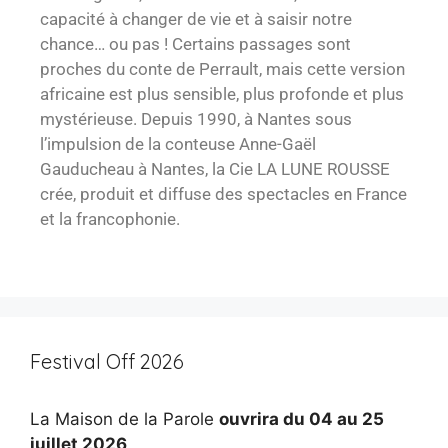
capacité à changer de vie et à saisir notre
chance… ou pas ! Certains passages sont
proches du conte de Perrault, mais cette version
africaine est plus sensible, plus profonde et plus
mystérieuse. Depuis 1990, à Nantes sous
l’impulsion de la conteuse Anne-Gaël
Gauducheau à Nantes, la Cie LA LUNE ROUSSE
crée, produit et diffuse des spectacles en France
et la francophonie.
Festival Off 2026
La Maison de la Parole
ouvrira du 04 au 25
juillet 2026