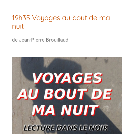
19h35 Voyages au bout de ma
nuit
de Jean-Pierre Brouillaud