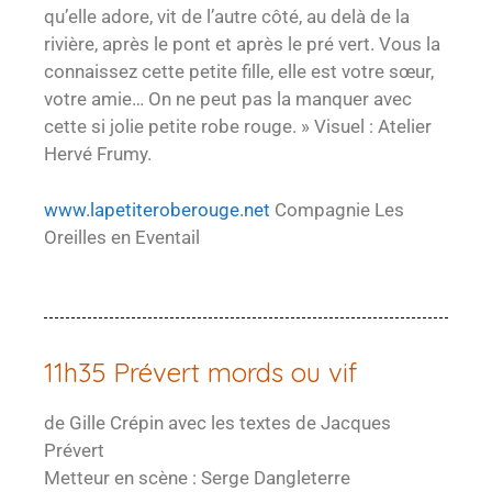
qu’elle adore, vit de l’autre côté, au delà de la
rivière, après le pont et après le pré vert. Vous la
connaissez cette petite fille, elle est votre sœur,
votre amie… On ne peut pas la manquer avec
cette si jolie petite robe rouge. » Visuel : Atelier
Hervé Frumy.
www.lapetiteroberouge.net
Compagnie Les
Oreilles en Eventail
11h35 Prévert mords ou vif
de Gille Crépin avec les textes de Jacques
Prévert
Metteur en scène : Serge Dangleterre