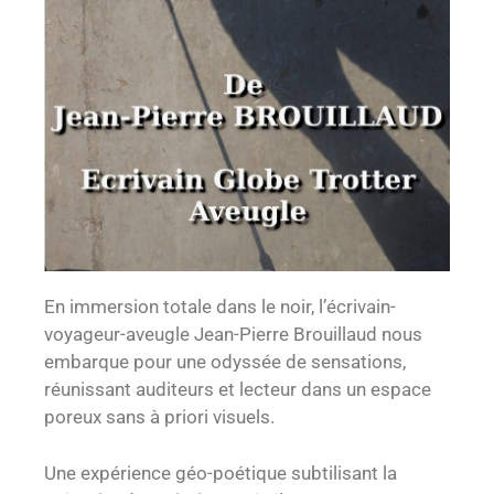
En immersion totale dans le noir, l’écrivain-
voyageur-aveugle Jean-Pierre Brouillaud nous
embarque pour une odyssée de sensations,
réunissant auditeurs et lecteur dans un espace
poreux sans à priori visuels.
Une expérience géo-poétique subtilisant la