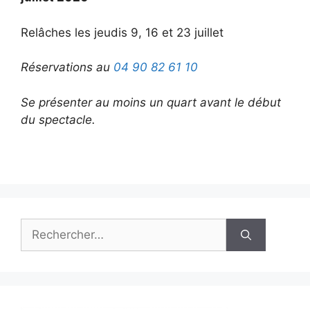
Relâches les jeudis 9, 16 et 23 juillet
Réservations au
04 90 82 61 10
Se présenter au moins un quart avant le début
du spectacle.