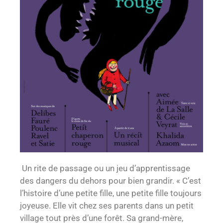
Un rite de passage ou un jeu d’apprentissage
des dangers du dehors pour bien grandir. « C’est
l’histoire d’une petite fille, une petite fille toujours
joyeuse. Elle vit chez ses parents dans un petit
village tout près d’une forêt. Sa grand-mère,