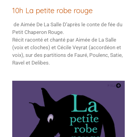
10h La petite robe rouge
de Aimée De La Salle D’après le conte de fée du
Petit Chaperon Rouge.
Récit raconté et chanté par Aimée de La Salle
(voix et cloches) et Cécile Veyrat (accordéon et
voix), sur des partitions de Fauré, Poulenc, Satie,
Ravel et Delibes.