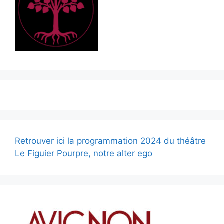
Retrouver ici la programmation 2024 du théâtre
Le Figuier Pourpre, notre alter ego