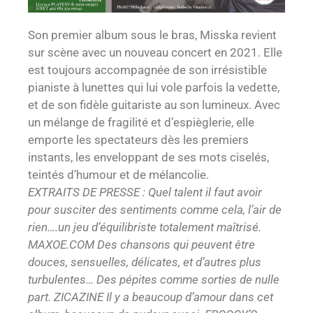
Son premier album sous le bras, Misska revient
sur scène avec un nouveau concert en 2021. Elle
est toujours accompagnée de son irrésistible
pianiste à lunettes qui lui vole parfois la vedette,
et de son fidèle guitariste au son lumineux. Avec
un mélange de fragilité et d’espièglerie, elle
emporte les spectateurs dès les premiers
instants, les enveloppant de ses mots ciselés,
teintés d’humour et de mélancolie.
EXTRAITS DE PRESSE : Quel talent il faut avoir
pour susciter des sentiments comme cela, l’air de
rien….un jeu d’équilibriste totalement maîtrisé.
MAXOE.COM Des chansons qui peuvent être
douces, sensuelles, délicates, et d’autres plus
turbulentes… Des pépites comme sorties de nulle
part. ZICAZINE Il y a beaucoup d’amour dans cet