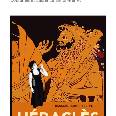
Costumière : Laurence Simon-Perret