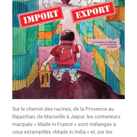
Sur le chemin des racines, de la Provence au
Rajasthan, de Marseille à Jaipur, les conteneurs
marqués « Made in France » sont mélangés à
ceux estampillés «Made in India » et, sur les