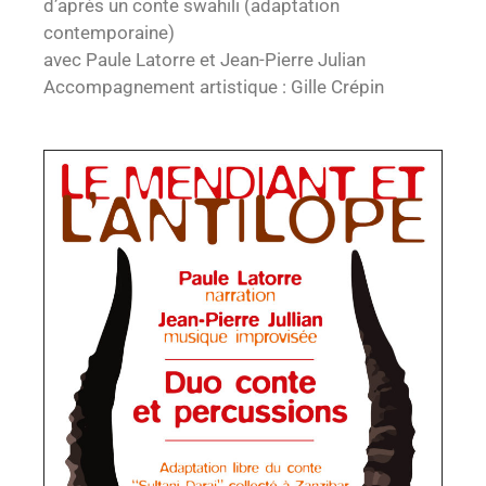
d’après un conte swahili (adaptation
contemporaine)
avec Paule Latorre et Jean-Pierre Julian
Accompagnement artistique : Gille Crépin