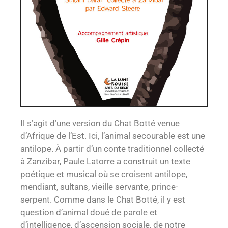
Il s’agit d’une version du Chat Botté venue
d’Afrique de l’Est. Ici, l’animal secourable est une
antilope. À partir d’un conte traditionnel collecté
à Zanzibar, Paule Latorre a construit un texte
poétique et musical où se croisent antilope,
mendiant, sultans, vieille servante, prince-
serpent. Comme dans le Chat Botté, il y est
question d’animal doué de parole et
d’intelligence, d’ascension sociale, de notre